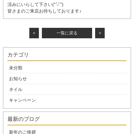
涼みにいらして下さい(°▽°)
皆さまのご来店お待ちしております♪
<
一覧に戻る
>
カテゴリ
未分類
お知らせ
ネイル
キャンペーン
最新のブログ
新年のご挨拶