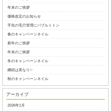
年末のご挨拶
価格改定のお知らせ
手先の毛穴管理にバブルミトン
春のキャンペーンネイル
新年のご挨拶
年末のご挨拶
冬のキャンペーンネイル
継続は美なり✨
秋のキャンペーンネイル
アーカイブ
2026年1月