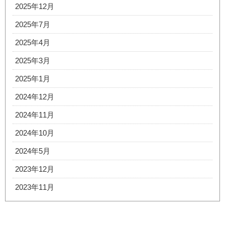
2025年12月
2025年7月
2025年4月
2025年3月
2025年1月
2024年12月
2024年11月
2024年10月
2024年5月
2023年12月
2023年11月