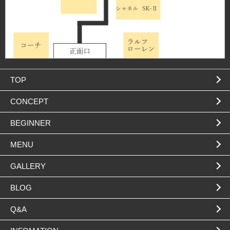
TOP
CONCEPT
BEGINNER
MENU
GALLERY
BLOG
Q&A