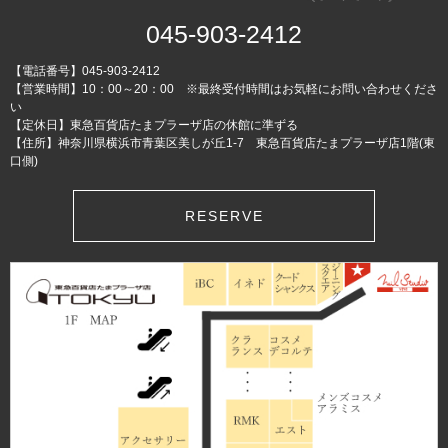
045-903-2412
【電話番号】045-903-2412
【営業時間】10：00～20：00 ※最終受付時間はお気軽にお問い合わせくださ
い
【定休日】東急百貨店たまプラーザ店の休館に準ずる
【住所】神奈川県横浜市青葉区美しが丘1-7 東急百貨店たまプラーザ店1階(東
口側)
RESERVE