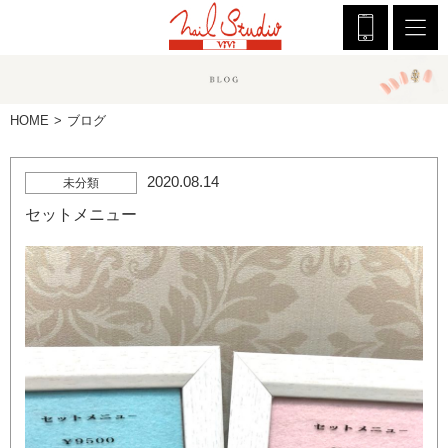
HOME
ブログ
2020.08.14
未分類
セットメニュー