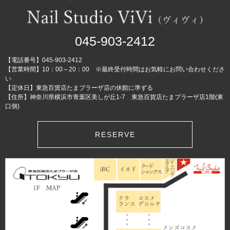
045-903-2412
【電話番号】045-903-2412
【営業時間】10：00～20：00 ※最終受付時間はお気軽にお問い合わせくださ
い
【定休日】東急百貨店たまプラーザ店の休館に準ずる
【住所】神奈川県横浜市青葉区美しが丘1-7 東急百貨店たまプラーザ店1階(東
口側)
RESERVE