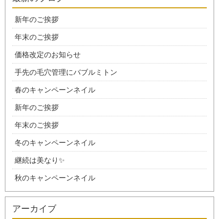
新年のご挨拶
年末のご挨拶
価格改定のお知らせ
手先の毛穴管理にバブルミトン
春のキャンペーンネイル
新年のご挨拶
年末のご挨拶
冬のキャンペーンネイル
継続は美なり✨
秋のキャンペーンネイル
アーカイブ