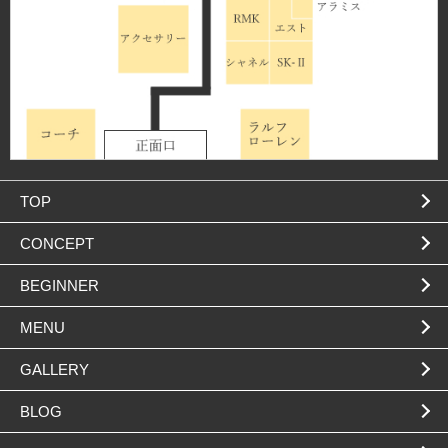
TOP
CONCEPT
BEGINNER
MENU
GALLERY
BLOG