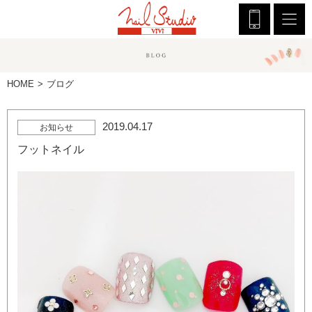
HOME
ブログ
2019.04.17
お知らせ
フットネイル