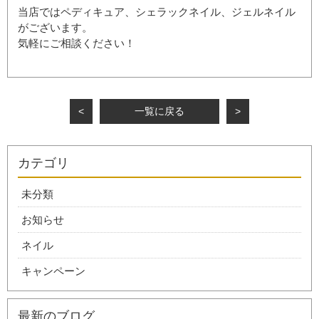
当店ではペディキュア、シェラックネイル、ジェルネイル
がございます。
気軽にご相談ください！
<
一覧に戻る
>
カテゴリ
未分類
お知らせ
ネイル
キャンペーン
最新のブログ