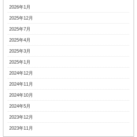
2026年1月
2025年12月
2025年7月
2025年4月
2025年3月
2025年1月
2024年12月
2024年11月
2024年10月
2024年5月
2023年12月
2023年11月