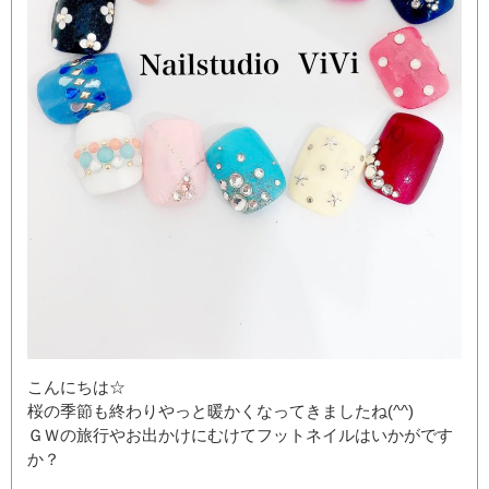
こんにちは☆
桜の季節も終わりやっと暖かくなってきましたね(^^)
ＧＷの旅行やお出かけにむけてフットネイルはいかがです
か？