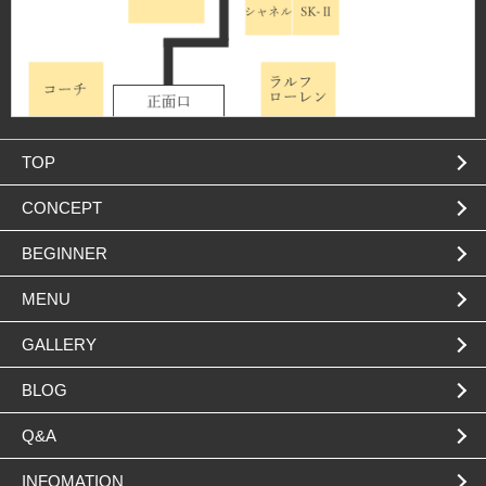
TOP
CONCEPT
BEGINNER
MENU
GALLERY
BLOG
Q&A
INFOMATION