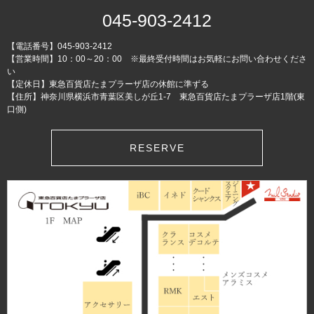
045-903-2412
【電話番号】045-903-2412
【営業時間】10：00～20：00 ※最終受付時間はお気軽にお問い合わせくださ
い
【定休日】東急百貨店たまプラーザ店の休館に準ずる
【住所】神奈川県横浜市青葉区美しが丘1-7 東急百貨店たまプラーザ店1階(東
口側)
RESERVE