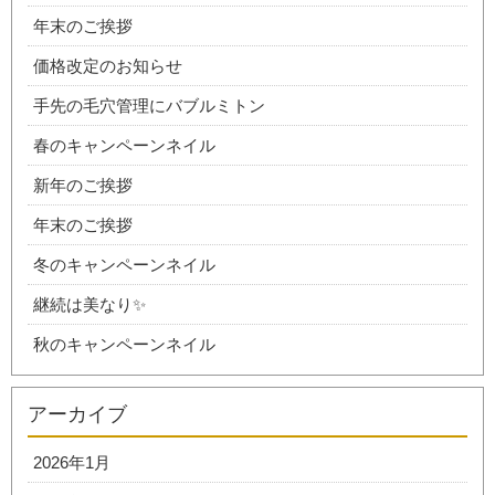
年末のご挨拶
価格改定のお知らせ
手先の毛穴管理にバブルミトン
春のキャンペーンネイル
新年のご挨拶
年末のご挨拶
冬のキャンペーンネイル
継続は美なり✨
秋のキャンペーンネイル
アーカイブ
2026年1月