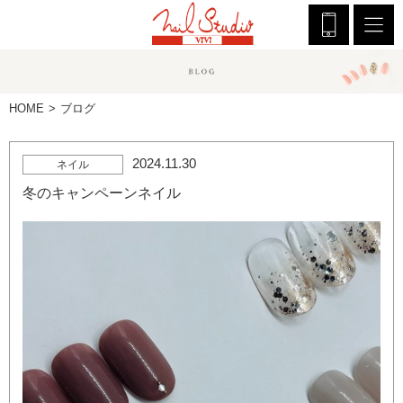
HOME
ブログ
2024.11.30
ネイル
冬のキャンペーンネイル