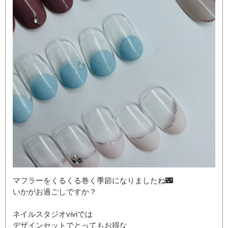
マフラーをくるくる巻く季節になりましたね🌃
いかがお過ごしですか？
ネイルスタジオviviでは
デザインセットでとってもお得な