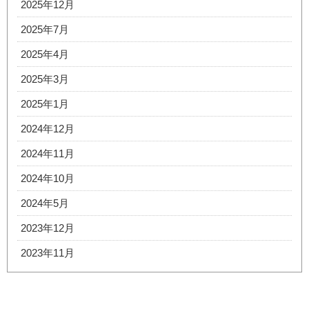
2025年12月
2025年7月
2025年4月
2025年3月
2025年1月
2024年12月
2024年11月
2024年10月
2024年5月
2023年12月
2023年11月