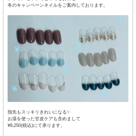
冬のキャンペーンネイルをご案内しております。
指先もスッキリきれいになる✨
お湯を使った甘皮ケアも含めまして
¥8,250(税込)にて承ります。