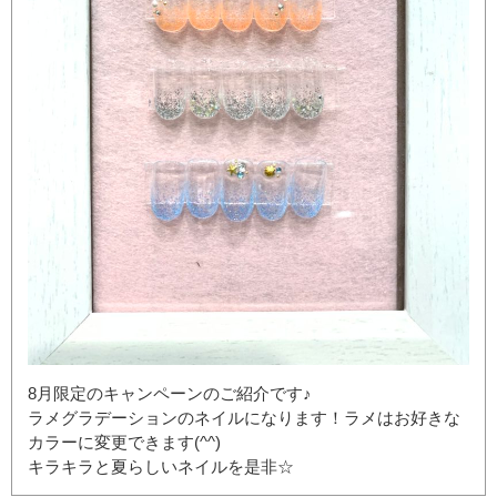
8月限定のキャンペーンのご紹介です♪
ラメグラデーションのネイルになります！ラメはお好きな
カラーに変更できます(^^)
キラキラと夏らしいネイルを是非☆