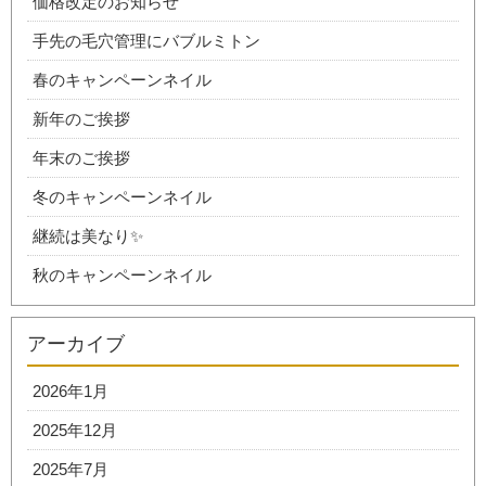
価格改定のお知らせ
手先の毛穴管理にバブルミトン
春のキャンペーンネイル
新年のご挨拶
年末のご挨拶
冬のキャンペーンネイル
継続は美なり✨
秋のキャンペーンネイル
アーカイブ
2026年1月
2025年12月
2025年7月