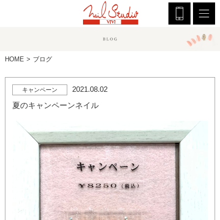
HOME
ブログ
2021.08.02
キャンペーン
夏のキャンペーンネイル