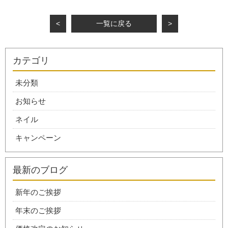
<
一覧に戻る
>
カテゴリ
未分類
お知らせ
ネイル
キャンペーン
最新のブログ
新年のご挨拶
年末のご挨拶