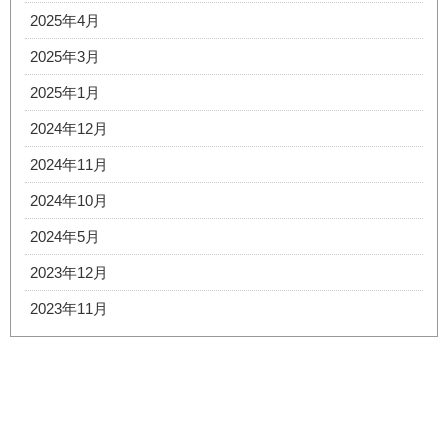
2025年4月
2025年3月
2025年1月
2024年12月
2024年11月
2024年10月
2024年5月
2023年12月
2023年11月