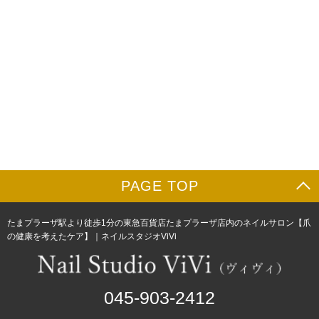
PAGE TOP
たまプラーザ駅より徒歩1分の東急百貨店たまプラーザ店内のネイルサロン【爪
の健康を考えたケア】｜ネイルスタジオViVi
045-903-2412