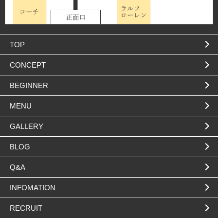
TOP
CONCEPT
BEGINNER
MENU
GALLERY
BLOG
Q&A
INFOMATION
RECRUIT