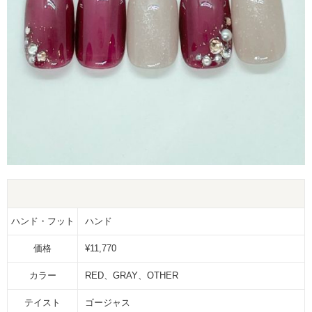
ハンド・フット
ハンド
価格
¥11,770
カラー
RED
GRAY
OTHER
テイスト
ゴージャス