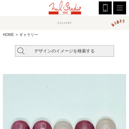
HOME
ギャラリー
デザインのイメージを検索する