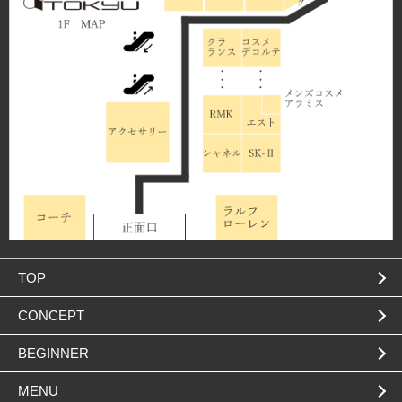
TOP
CONCEPT
BEGINNER
MENU