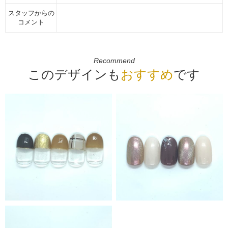
スタッフからの
コメント
Recommend
このデザインも
おすすめ
です
MORE
MORE