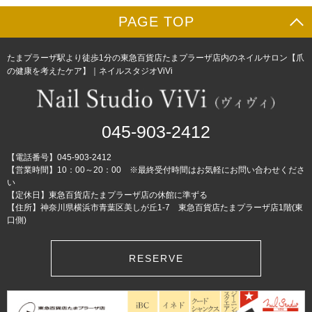
PAGE TOP
たまプラーザ駅より徒歩1分の東急百貨店たまプラーザ店内のネイルサロン【爪
の健康を考えたケア】｜ネイルスタジオViVi
045-903-2412
【電話番号】045-903-2412
【営業時間】10：00～20：00 ※最終受付時間はお気軽にお問い合わせくださ
い
【定休日】東急百貨店たまプラーザ店の休館に準ずる
【住所】神奈川県横浜市青葉区美しが丘1-7 東急百貨店たまプラーザ店1階(東
口側)
RESERVE